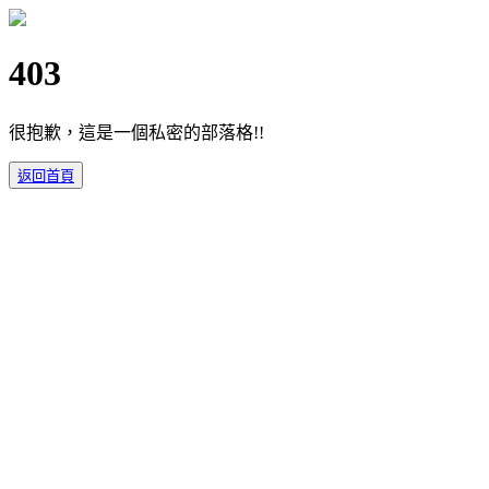
403
很抱歉，這是一個私密的部落格!!
返回首頁