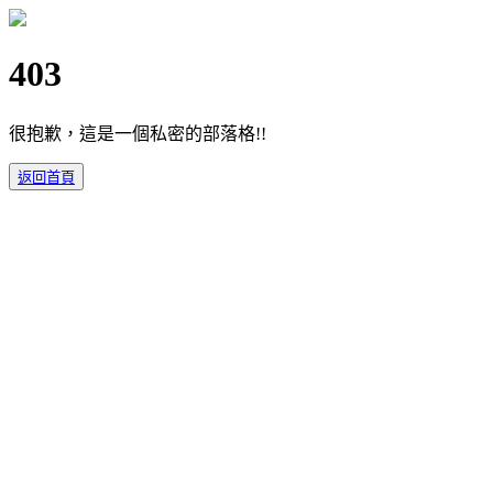
403
很抱歉，這是一個私密的部落格!!
返回首頁